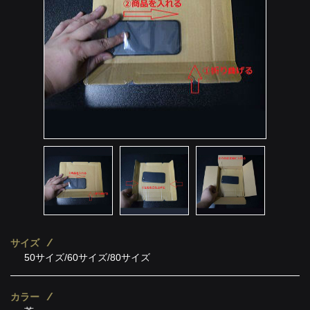
サイズ
50サイズ/60サイズ/80サイズ
カラー