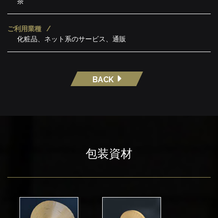
茶
ご利用業種
化粧品、ネット系のサービス、通販
BACK
包装資材