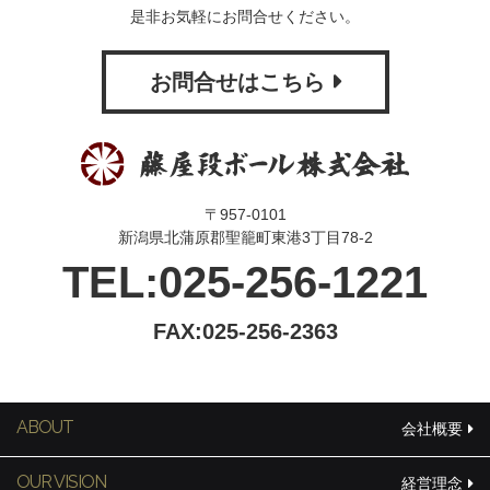
是非お気軽にお問合せください。
お問合せはこちら
〒957-0101
新潟県北蒲原郡聖籠町東港3丁目78-2
TEL:025-256-1221
FAX:025-256-2363
ABOUT
会社概要
OUR VISION
経営理念