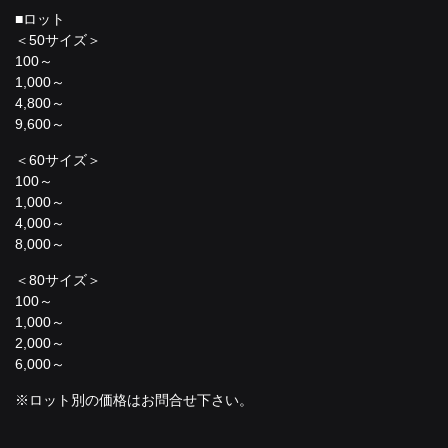
■ロット
＜50サイズ＞
100～
1,000～
4,800～
9,600～
＜60サイズ＞
100～
1,000～
4,000～
8,000～
＜80サイズ＞
100～
1,000～
2,000～
6,000～
※ロット別の価格はお問合せ下さい。