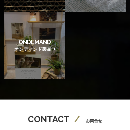
ONDEMAND
オンデマンド製品
CONTACT
お問合せ