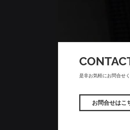
CONTAC
是非お気軽にお問合せ
お問合せはこ