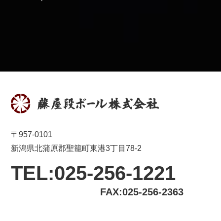
〒957-0101
新潟県北蒲原郡聖籠町東港3丁目78-2
TEL:025-256-1221
FAX:025-256-2363