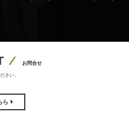
T
お問合せ
ください。
ちら