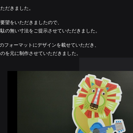
いただきました。
ご要望をいただきましたので、
無駄の無い寸法をご提示させていただきました。
タのフォーマットにデザインを載せていただき、
ものを元に制作させていただきました。